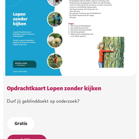
Opdrachtkaart Lopen zonder kijken
Durf jij geblinddoekt op onderzoek?
Gratis