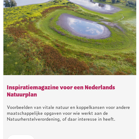
Inspiratiemagazine voor een Nederlands
Natuurplan
Voorbeelden van vitale natuur en koppelkansen voor andere
maatschappelijke opgaven voor wie werkt aan de
Natuurherstelverordening, of daar interesse in heeft.