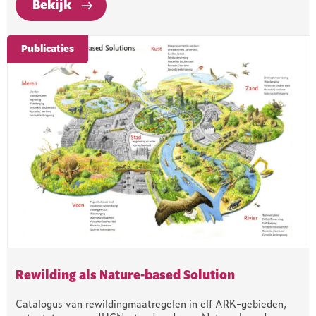
Bekijk
Publicaties
Rewilding als Nature-based Solution
Catalogus van rewildingmaatregelen in elf ARK-gebieden,