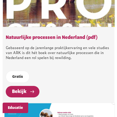
Natuurlijke processen in Nederland (pdf)
Gebaseerd op de jarenlange praktijkervaring en vele studies
van ARK is dit hét boek over natuurlijke processen die in
Nederland een rol spelen bij rewilding.
Gratis
Bekijk
Educatie