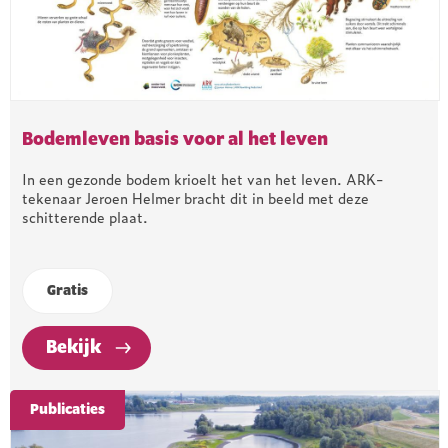
Bodemleven basis voor al het leven
In een gezonde bodem krioelt het van het leven. ARK-
tekenaar Jeroen Helmer bracht dit in beeld met deze
schitterende plaat.
Gratis
Bekijk
Publicaties