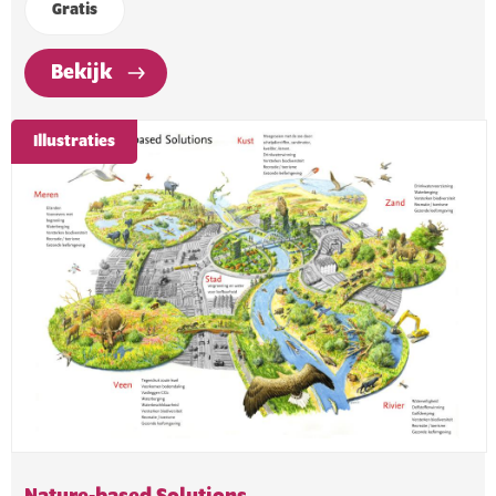
Gratis
Bekijk
Illustraties