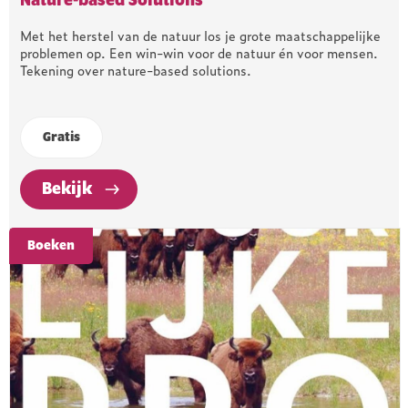
Nature-based Solutions
Met het herstel van de natuur los je grote maatschappelijke
problemen op. Een win-win voor de natuur én voor mensen.
Tekening over nature-based solutions.
Gratis
Bekijk
Boeken