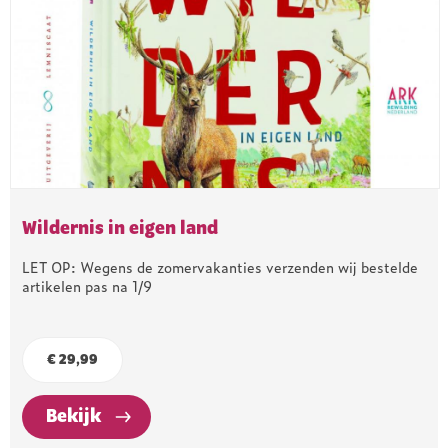
Wildernis in eigen land
LET OP: Wegens de zomervakanties verzenden wij bestelde
artikelen pas na 1/9
€ 29,99
Bekijk